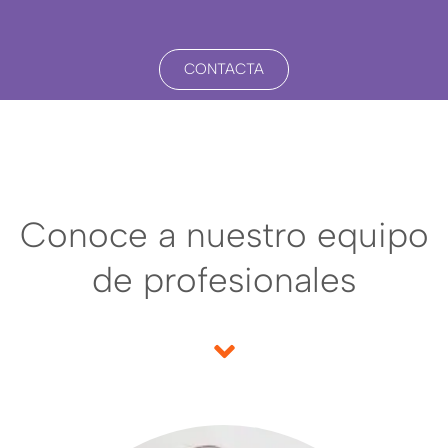
CONTACTA
Conoce a nuestro equipo
de profesionales