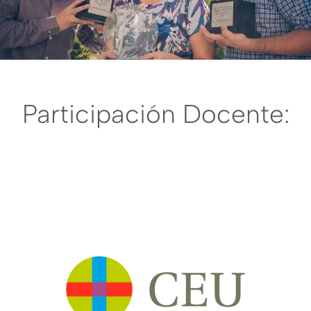
Participación Docente: