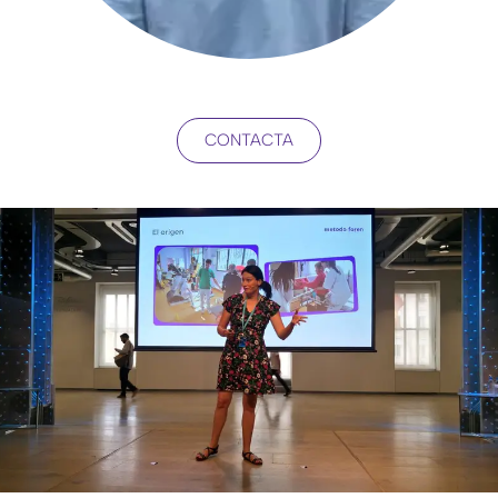
CONTACTA