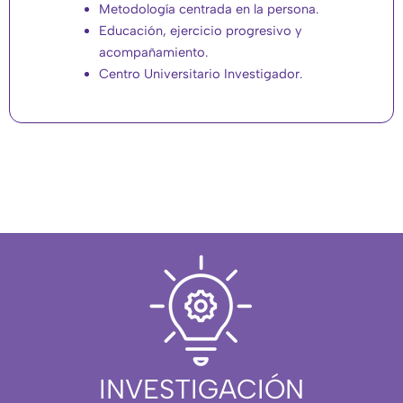
Metodología centrada en la persona.
Educación, ejercicio progresivo y
acompañamiento.
Centro Universitario Investigador.
INVESTIGACIÓN