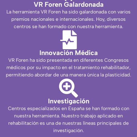
VR Foren Galardonada
La herramienta VR Foren ha sido galardonada con varios
premios nacionales e internacionales. Hoy, diversos
centros se han formado con nuestra herramienta.
Innovación Médica
VR Foren ha sido presentada en diferentes Congresos
médicos por su impacto en el tratamiento rehabilitador,
permitiendo abordar de una manera única la plasticidad.
Investigación
Centros especializados en España se han formado con
nuestra herramienta. Nuestro trabajo aplicado en
rehabilitación es una de nuestras líneas principales de
investigación.