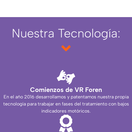
Nuestra Tecnología:
Comienzos de VR Foren
En el año 2016 desarrollamos y patentamos nuestra propia
tecnología para trabajar en fases del tratamiento con bajos
indicadores motóricos.