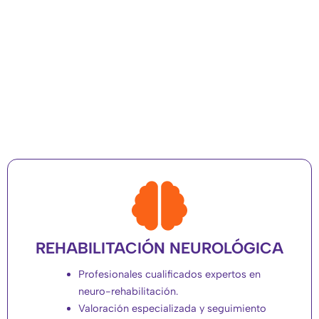
REHABILITACIÓN NEUROLÓGICA
Profesionales cualificados expertos en
neuro-rehabilitación.
Valoración especializada y seguimiento