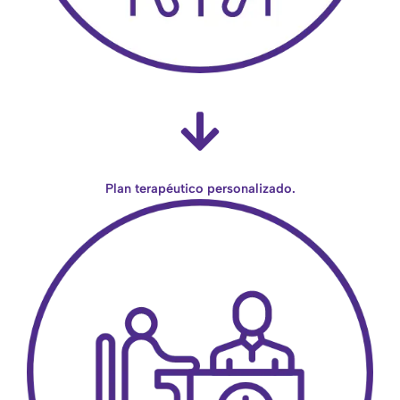
Plan terapéutico personalizado.