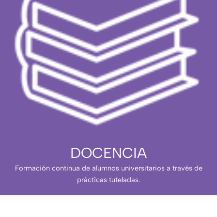
DOCENCIA
Formación continua de alumnos universitarios a través de
prácticas tuteladas.