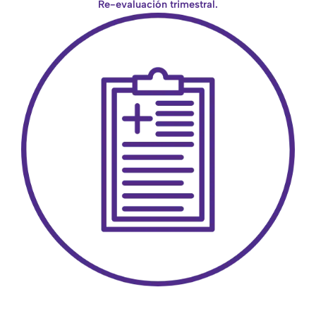
Re-evaluación trimestral.