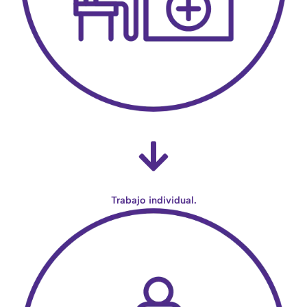
Trabajo individual.