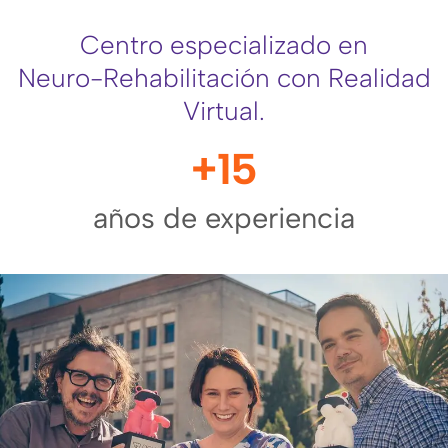
Centro especializado en
Neuro-Rehabilitación con Realidad
Virtual.
+
15
años de experiencia