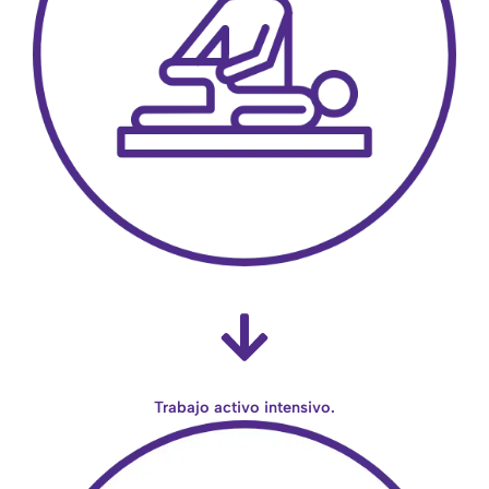
Trabajo activo intensivo.