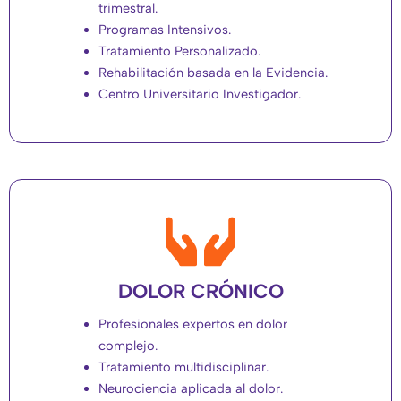
trimestral.
Programas Intensivos.
Tratamiento Personalizado.
Rehabilitación basada en la Evidencia.
Centro Universitario Investigador.
DOLOR CRÓNICO
Profesionales expertos en dolor
complejo.
Tratamiento multidisciplinar.
Neurociencia aplicada al dolor.