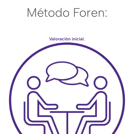
Método Foren:
Valoración inicial.