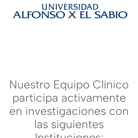
Nuestro Equipo Clínico
participa activamente
en investigaciones con
las siguientes
Instituciones: