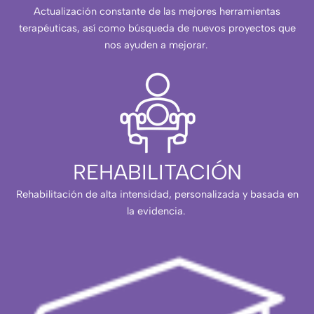
Actualización constante de las mejores herramientas
terapéuticas, así como búsqueda de nuevos proyectos que
nos ayuden a mejorar.
REHABILITACIÓN
Rehabilitación de alta intensidad, personalizada y basada en
la evidencia.