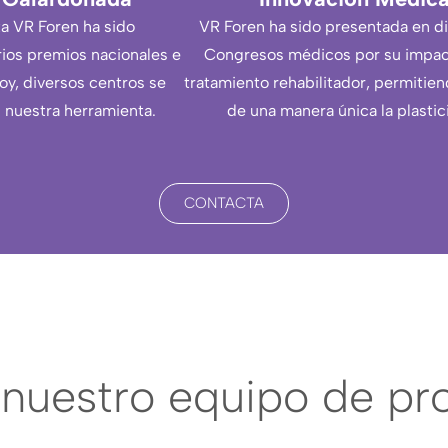
a VR Foren ha sido
VR Foren ha sido presentada en d
ios premios nacionales e
Congresos médicos por su impac
oy, diversos centros se
tratamiento rehabilitador, permitie
 nuestra herramienta.
de una manera única la plastic
CONTACTA
nuestro equipo de pro