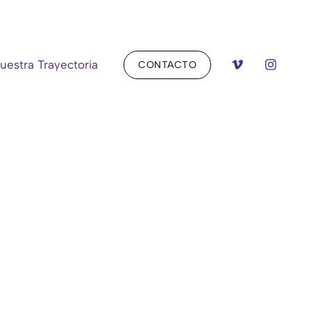
uestra Trayectoria
CONTACTO