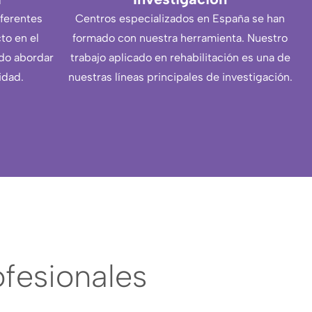
iferentes
Centros especializados en España se han
to en el
formado con nuestra herramienta. Nuestro
ndo abordar
trabajo aplicado en rehabilitación es una de
idad.
nuestras líneas principales de investigación.
fesionales