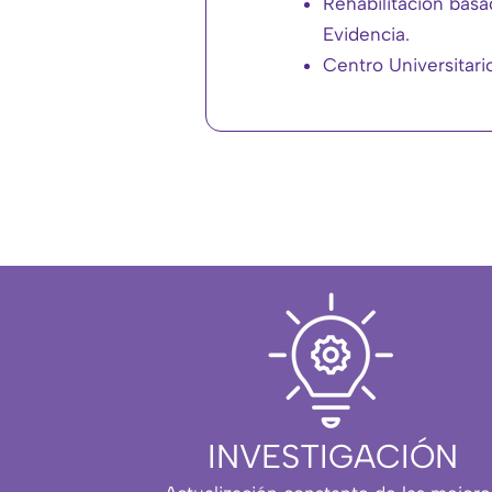
Rehabilitación basa
Evidencia.
Centro Universitari
INVESTIGACIÓN