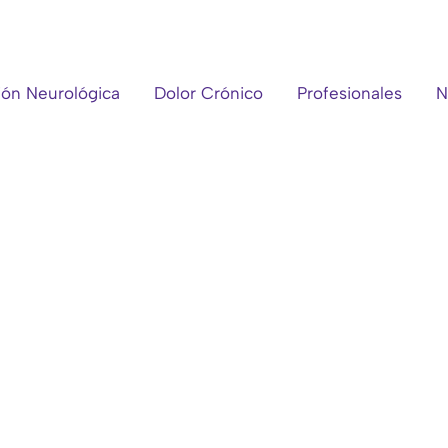
ión Neurológica
Dolor Crónico
Profesionales
N