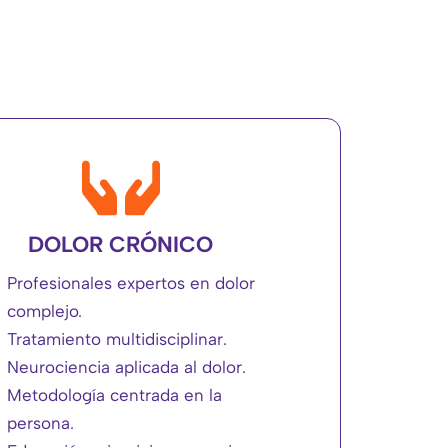
DOLOR CRÓNICO
Profesionales expertos en dolor
complejo.
Tratamiento multidisciplinar.
Neurociencia aplicada al dolor.
Metodología centrada en la
persona.