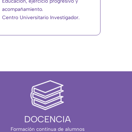
Educación, ejercicio progresivo y
acompañamiento.
Centro Universitario Investigador.
DOCENCIA
Formación continua de alumnos