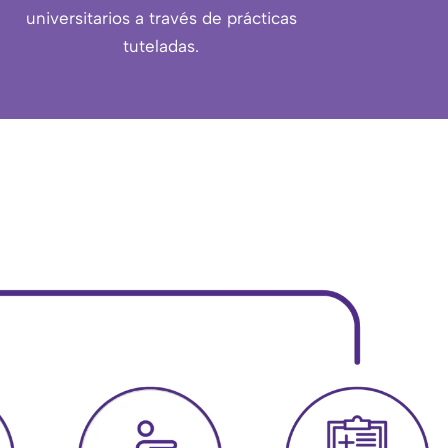
universitarios a través de prácticas
tuteladas.