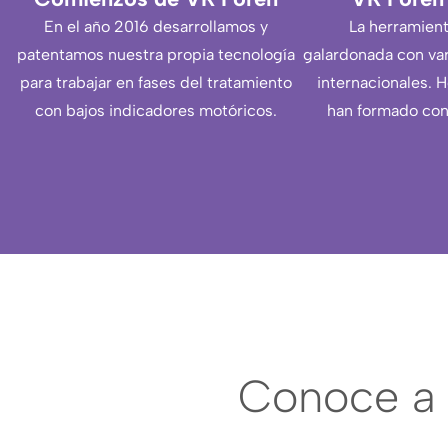
En el año 2016 desarrollamos y
La herramient
patentamos nuestra propia tecnología
galardonada con var
para trabajar en fases del tratamiento
internacionales. H
con bajos indicadores motóricos.
han formado con
Conoce a 