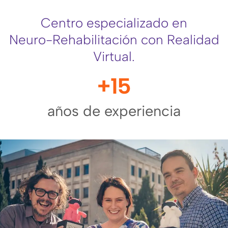
Centro especializado en
Neuro-Rehabilitación con Realidad
Virtual.
+
15
años de experiencia