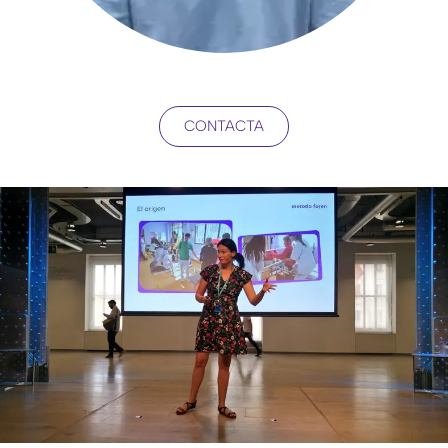
CONTACTA