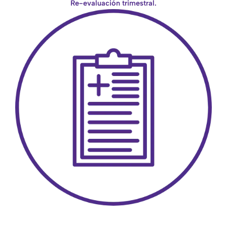
Re-evaluación trimestral.