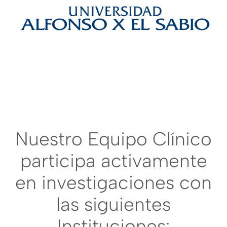
Nuestro Equipo Clínico
participa activamente
en investigaciones con
las siguientes
Instituciones: