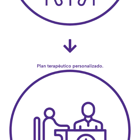
Plan terapéutico personalizado.