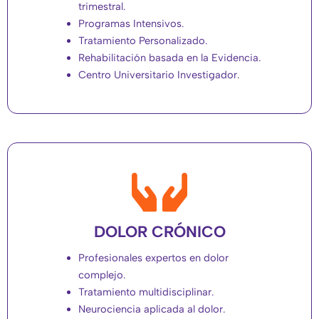
trimestral.
Programas Intensivos.
Tratamiento Personalizado.
Rehabilitación basada en la Evidencia.
Centro Universitario Investigador.
DOLOR CRÓNICO
Profesionales expertos en dolor
complejo.
Tratamiento multidisciplinar.
Neurociencia aplicada al dolor.