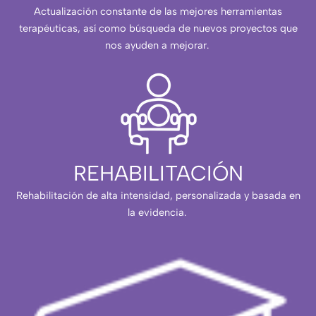
Actualización constante de las mejores herramientas
terapéuticas, así como búsqueda de nuevos proyectos que
nos ayuden a mejorar.
REHABILITACIÓN
Rehabilitación de alta intensidad, personalizada y basada en
la evidencia.