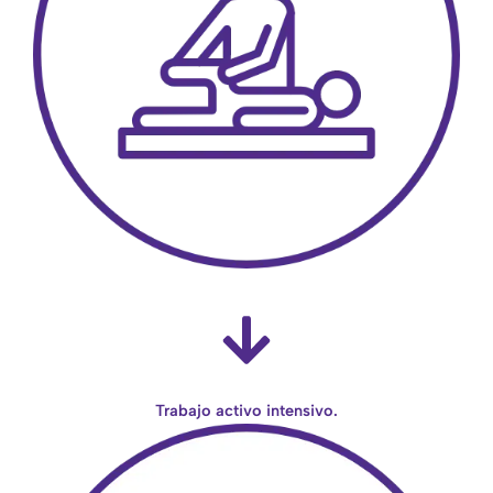
Trabajo activo intensivo.