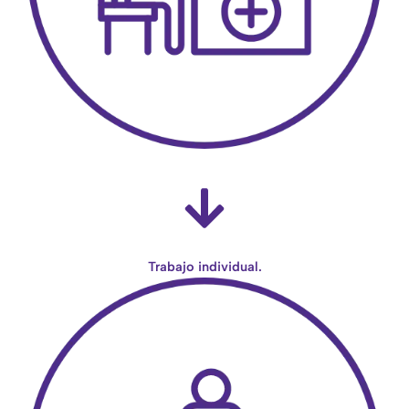
Trabajo individual.