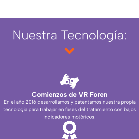
Nuestra Tecnología:
Comienzos de VR Foren
En el año 2016 desarrollamos y patentamos nuestra propia
tecnología para trabajar en fases del tratamiento con bajos
indicadores motóricos.