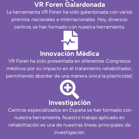
VR Foren Galardonada
La herramienta VR Foren ha sido galardonada con varios
premios nacionales e internacionales. Hoy, diversos
centros se han formado con nuestra herramienta.
Innovación Médica
VR Foren ha sido presentada en diferentes Congresos
médicos por su impacto en el tratamiento rehabilitador,
permitiendo abordar de una manera única la plasticidad.
Investigación
Centros especializados en España se han formado con
nuestra herramienta. Nuestro trabajo aplicado en
rehabilitación es una de nuestras líneas principales de
investigación.