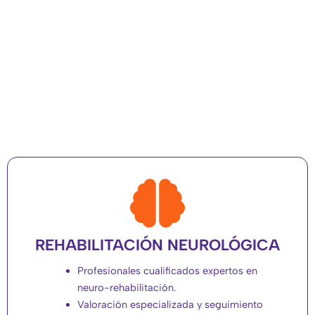
REHABILITACIÓN NEUROLÓGICA
Profesionales cualificados expertos en
neuro-rehabilitación.
Valoración especializada y seguimiento