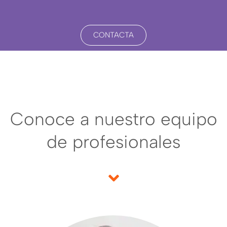
CONTACTA
Conoce a nuestro equipo
de profesionales