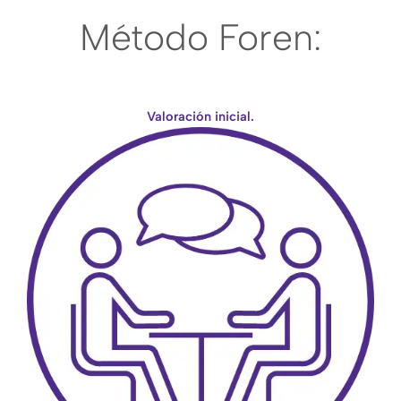
Método Foren:
Valoración inicial.