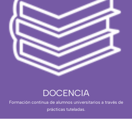
DOCENCIA
Formación continua de alumnos universitarios a través de
prácticas tuteladas.