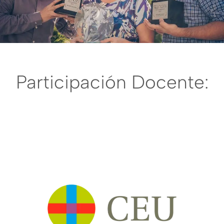
Participación Docente: