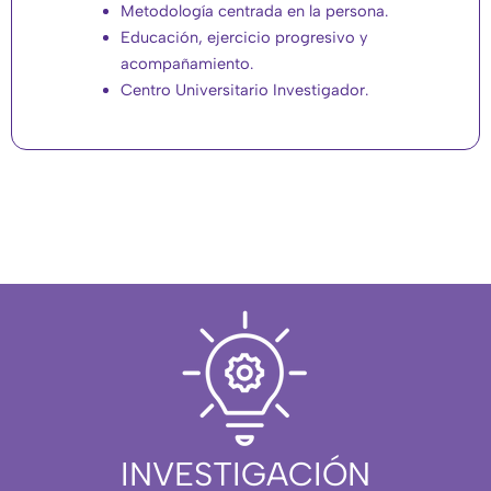
Metodología centrada en la persona.
Educación, ejercicio progresivo y
acompañamiento.
Centro Universitario Investigador.
INVESTIGACIÓN