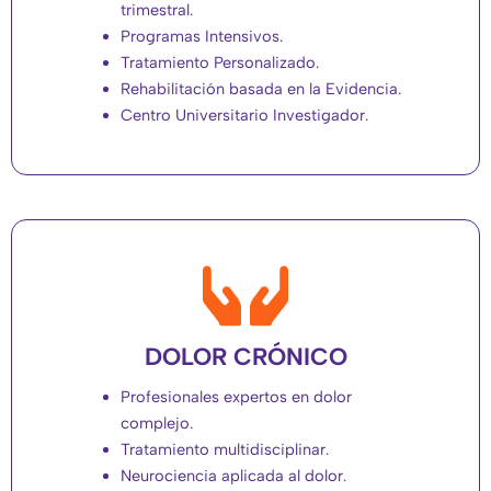
trimestral.
Programas Intensivos.
Tratamiento Personalizado.
Rehabilitación basada en la Evidencia.
Centro Universitario Investigador.
DOLOR CRÓNICO
Profesionales expertos en dolor
complejo.
Tratamiento multidisciplinar.
Neurociencia aplicada al dolor.