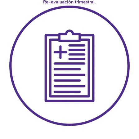
Re-evaluación trimestral.