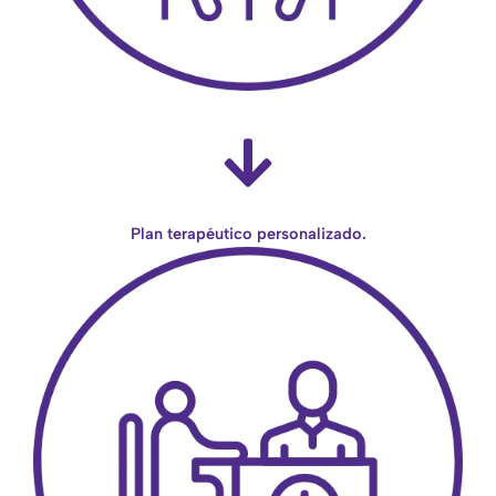
Plan terapéutico personalizado.