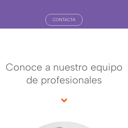
CONTACTA
Conoce a nuestro equipo
de profesionales