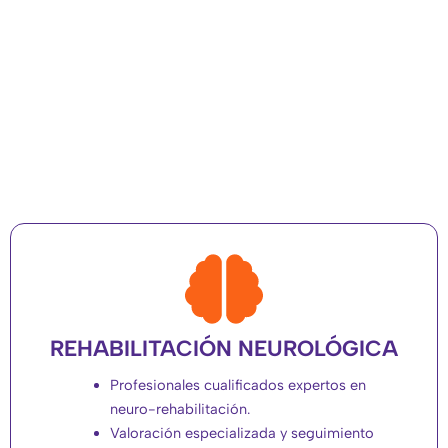
REHABILITACIÓN NEUROLÓGICA
Profesionales cualificados expertos en
neuro-rehabilitación.
Valoración especializada y seguimiento