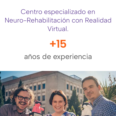
Centro especializado en
Neuro-Rehabilitación con Realidad
Virtual.
+
15
años de experiencia