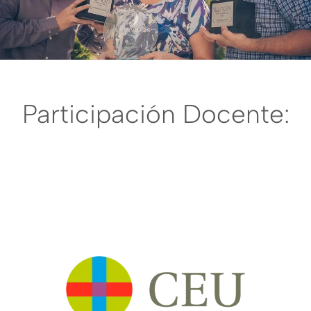
Participación Docente: