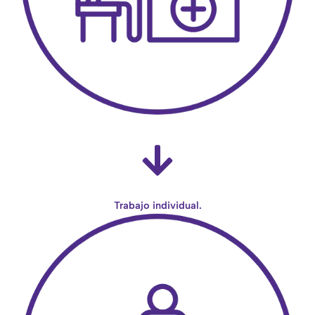
Trabajo individual.