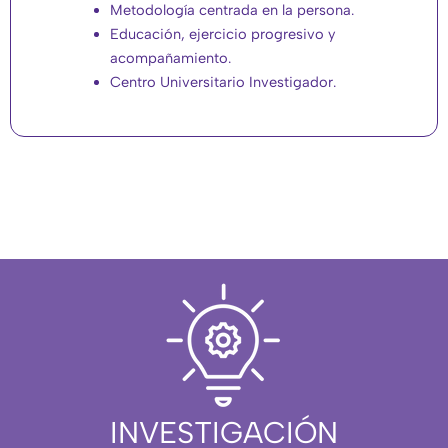
Metodología centrada en la persona.
Educación, ejercicio progresivo y
acompañamiento.
Centro Universitario Investigador.
INVESTIGACIÓN