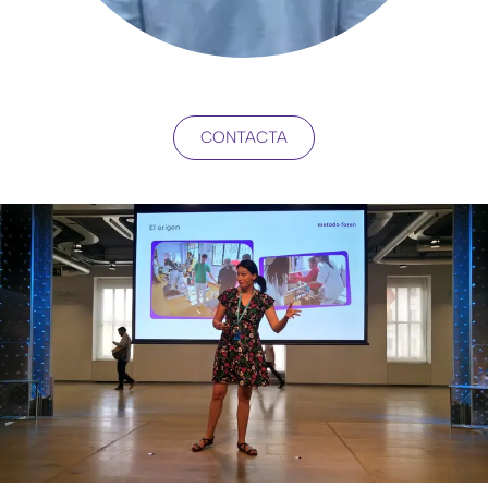
CONTACTA