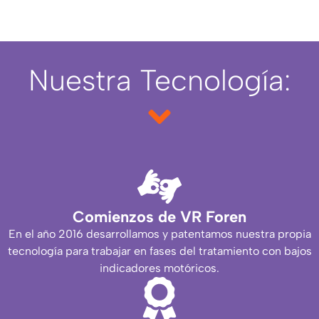
Nuestra Tecnología:
Comienzos de VR Foren
En el año 2016 desarrollamos y patentamos nuestra propia
tecnología para trabajar en fases del tratamiento con bajos
indicadores motóricos.