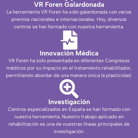
VR Foren Galardonada
La herramienta VR Foren ha sido galardonada con varios
premios nacionales e internacionales. Hoy, diversos
centros se han formado con nuestra herramienta.
Innovación Médica
VR Foren ha sido presentada en diferentes Congresos
médicos por su impacto en el tratamiento rehabilitador,
permitiendo abordar de una manera única la plasticidad.
Investigación
Centros especializados en España se han formado con
nuestra herramienta. Nuestro trabajo aplicado en
rehabilitación es una de nuestras líneas principales de
investigación.