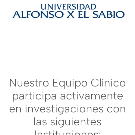
Nuestro Equipo Clínico
participa activamente
en investigaciones con
las siguientes
Instituciones: