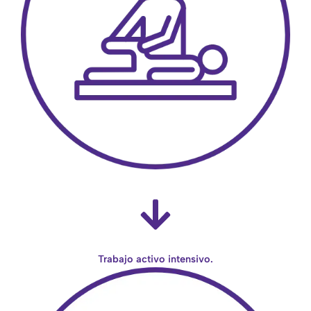
Trabajo activo intensivo.