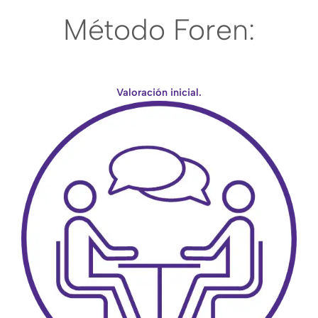
Método Foren:
Valoración inicial.