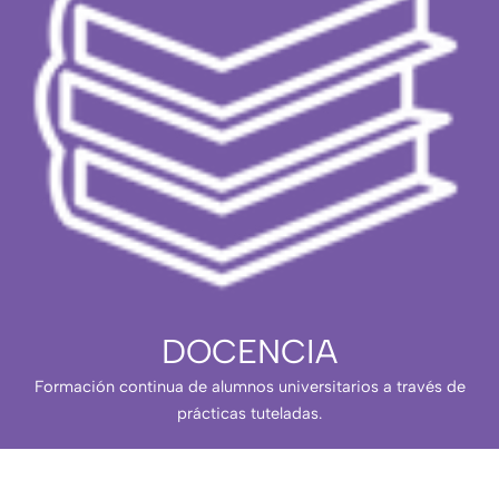
DOCENCIA
Formación continua de alumnos universitarios a través de
prácticas tuteladas.