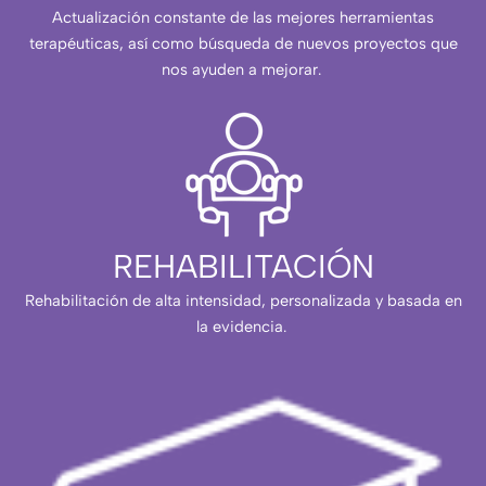
Actualización constante de las mejores herramientas
terapéuticas, así como búsqueda de nuevos proyectos que
nos ayuden a mejorar.
REHABILITACIÓN
Rehabilitación de alta intensidad, personalizada y basada en
la evidencia.