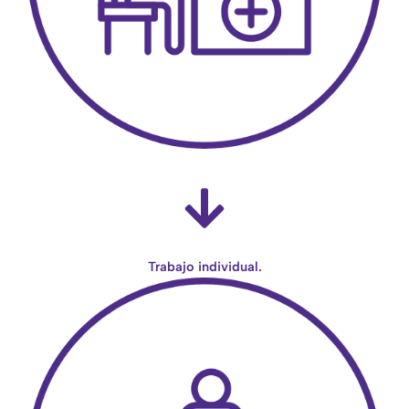
Trabajo individual.