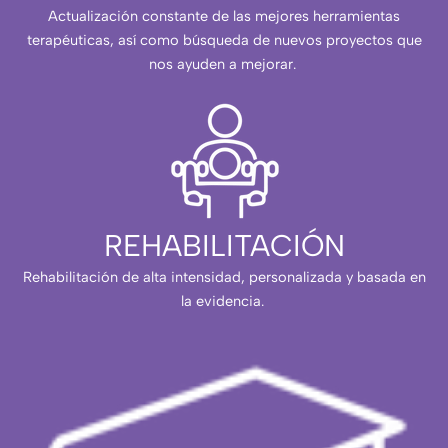
Actualización constante de las mejores herramientas
terapéuticas, así como búsqueda de nuevos proyectos que
nos ayuden a mejorar.
REHABILITACIÓN
Rehabilitación de alta intensidad, personalizada y basada en
la evidencia.