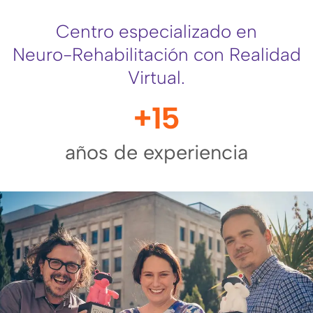
Centro especializado en
Neuro-Rehabilitación con Realidad
Virtual.
+
15
años de experiencia