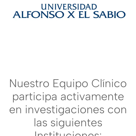
Nuestro Equipo Clínico
participa activamente
en investigaciones con
las siguientes
Instituciones: