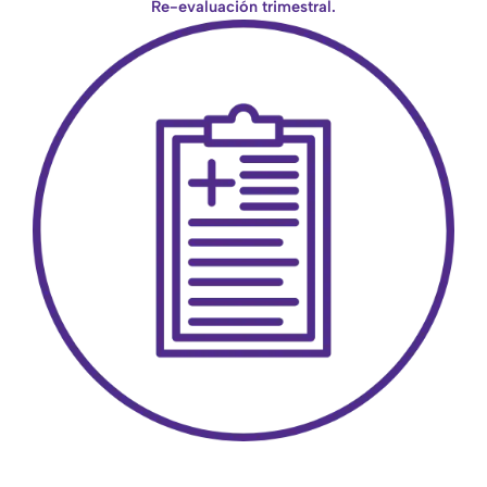
Re-evaluación trimestral.