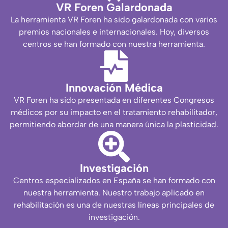
VR Foren Galardonada
La herramienta VR Foren ha sido galardonada con varios
premios nacionales e internacionales. Hoy, diversos
centros se han formado con nuestra herramienta.
Innovación Médica
VR Foren ha sido presentada en diferentes Congresos
médicos por su impacto en el tratamiento rehabilitador,
permitiendo abordar de una manera única la plasticidad.
Investigación
Centros especializados en España se han formado con
nuestra herramienta. Nuestro trabajo aplicado en
rehabilitación es una de nuestras líneas principales de
investigación.