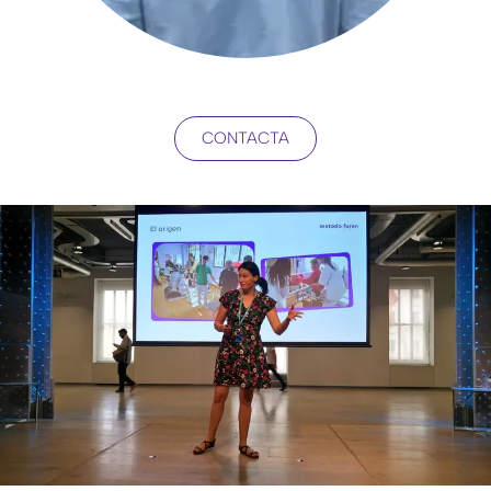
CONTACTA