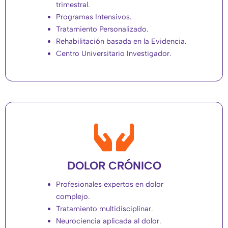
trimestral.
Programas Intensivos.
Tratamiento Personalizado.
Rehabilitación basada en la Evidencia.
Centro Universitario Investigador.
DOLOR CRÓNICO
Profesionales expertos en dolor
complejo.
Tratamiento multidisciplinar.
Neurociencia aplicada al dolor.