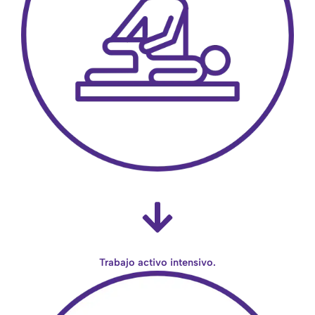
Trabajo activo intensivo.