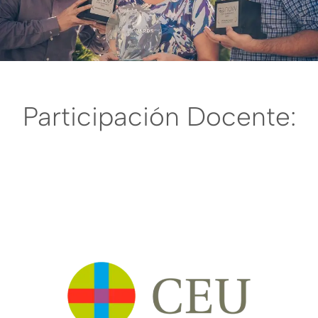
Participación Docente: