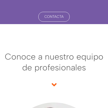
CONTACTA
Conoce a nuestro equipo
de profesionales