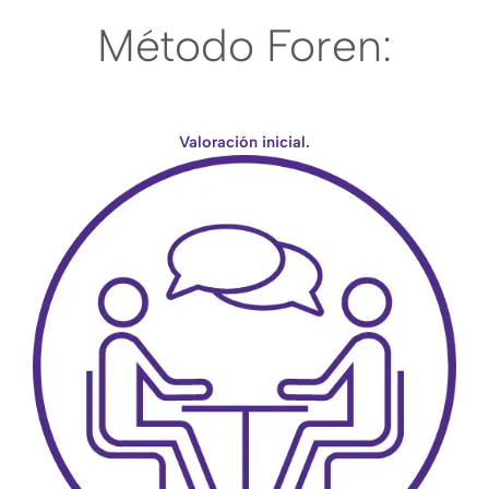
Método Foren:
Valoración inicial.