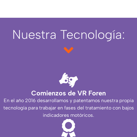
Nuestra Tecnología:
Comienzos de VR Foren
En el año 2016 desarrollamos y patentamos nuestra propia
tecnología para trabajar en fases del tratamiento con bajos
indicadores motóricos.