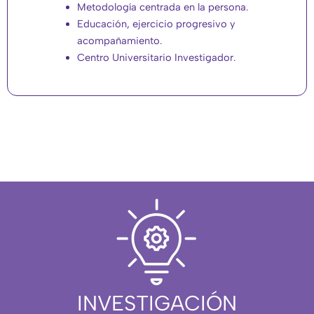
Metodología centrada en la persona.
Educación, ejercicio progresivo y
acompañamiento.
Centro Universitario Investigador.
INVESTIGACIÓN