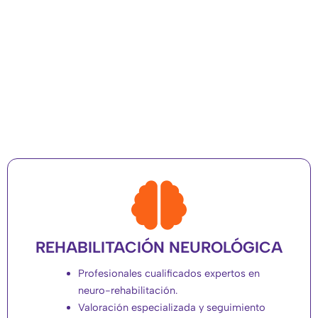
REHABILITACIÓN NEUROLÓGICA
Profesionales cualificados expertos en
neuro-rehabilitación.
Valoración especializada y seguimiento