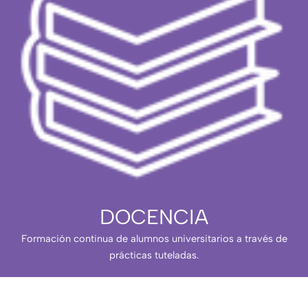
DOCENCIA
Formación continua de alumnos universitarios a través de
prácticas tuteladas.