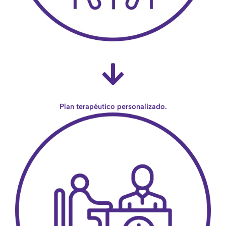
Plan terapéutico personalizado.